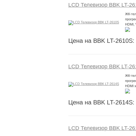
LCD Телевизор BBK LT-26
ЖК-тел
прогре
HDMI,
Цена на BBK LT-2610S:
LCD Телевизор BBK LT-26
ЖК-тел
прогре
HDMI x
Цена на BBK LT-2614S:
LCD Телевизор BBK LT-26