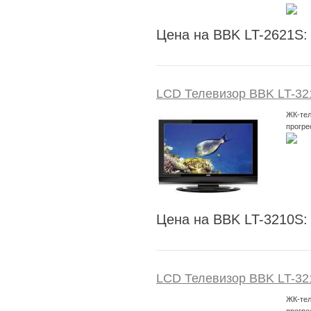
Цена на BBK LT-2621S:
LCD Телевизор BBK LT-32
ЖК-тел
прогре
Цена на BBK LT-3210S:
LCD Телевизор BBK LT-32
ЖК-тел