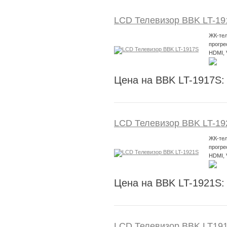
LCD Телевизор BBK LT-19
ЖК-тел
прогре
HDMI,
Цена на BBK LT-1917S:
LCD Телевизор BBK LT-19
ЖК-тел
прогре
HDMI,
Цена на BBK LT-1921S:
LCD Телевизор BBK LT19