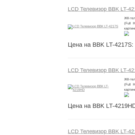
LCD Телевизор BBK LT-42
ЖК-тел
(Full 
картин
Цена на BBK LT-4217S:
LCD Телевизор BBK LT-4
ЖК-тел
(Full 
картин
Цена на BBK LT-4219HD
LCD Телевизор BBK LT-4