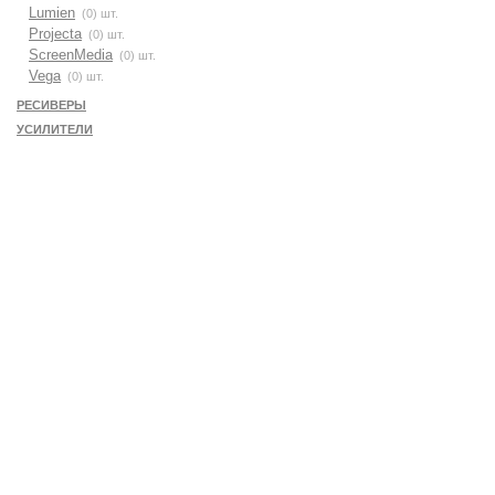
Lumien
(0) шт.
Projecta
(0) шт.
ScreenMedia
(0) шт.
Vega
(0) шт.
РЕСИВЕРЫ
УСИЛИТЕЛИ