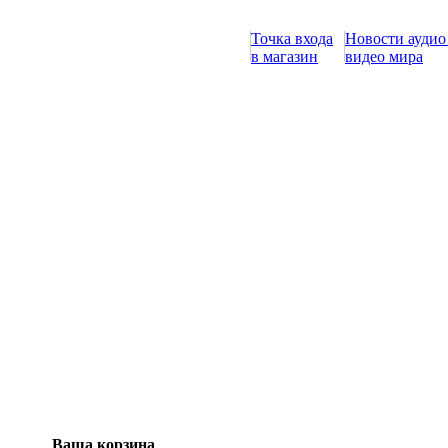
Точка входа
Новости аудио
в магазин
видео мира
Ваша корзина