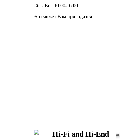
Сб. - Вс. 10.00-16.00
Это может Вам пригодится:
Hi-Fi and Hi-End