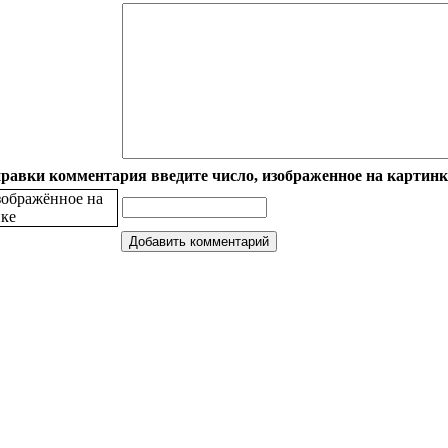
равки комментария введите число, изображенное на картинк