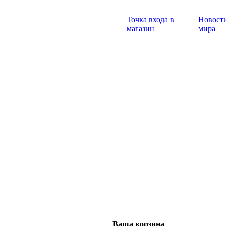
Точка входа в
Новости
магазин
мира
Ваша корзина