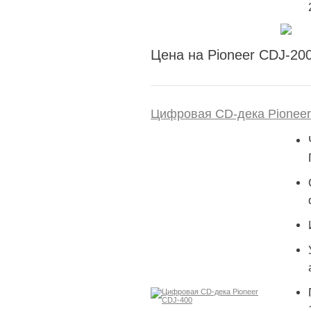
Цена на Pioneer CDJ-200
Цифровая CD-дека Pioneer