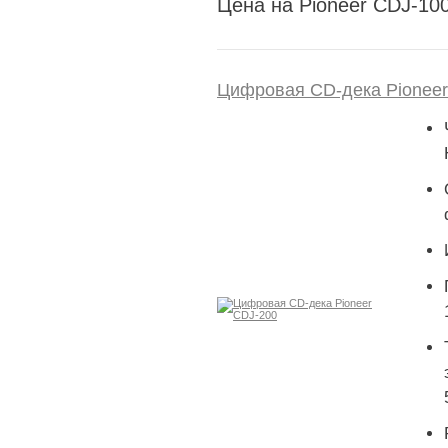
Цена на Pioneer CDJ-10
Цифровая CD-дека Pioneer