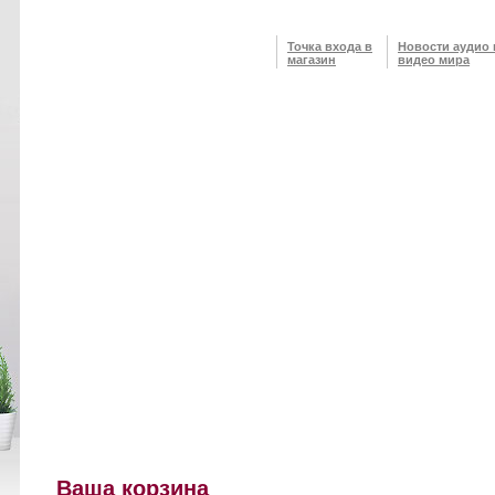
Точка входа в
Новости аудио 
магазин
видео мира
Ваша корзина