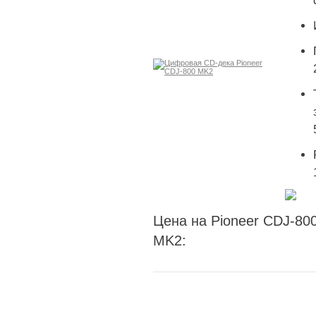
Цена на Pioneer CDJ-80
MK2: